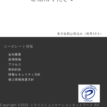
表示金額は税込み（税率10％）
コーポレート情報
会社概要
採用情報
アクセス
契約約款
情報セキュリティ方針
個人情報保護方針
Copyright ©2021 ミライコミュニケーションネットワーク All