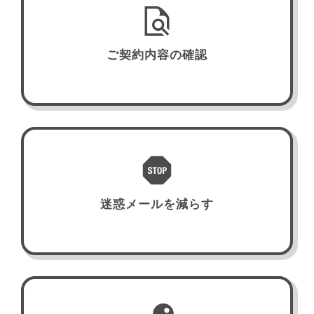
ご契約内容の確認
迷惑メールを減らす