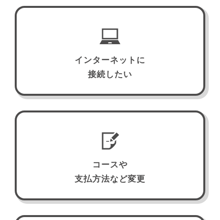
インターネットに
接続したい
コースや
支払方法など変更