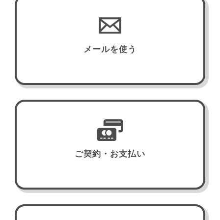
メールを使う
ご契約・お支払い