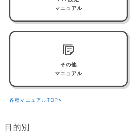
マニュアル
その他
マニュアル
各種マニュアルTOP>
目的別