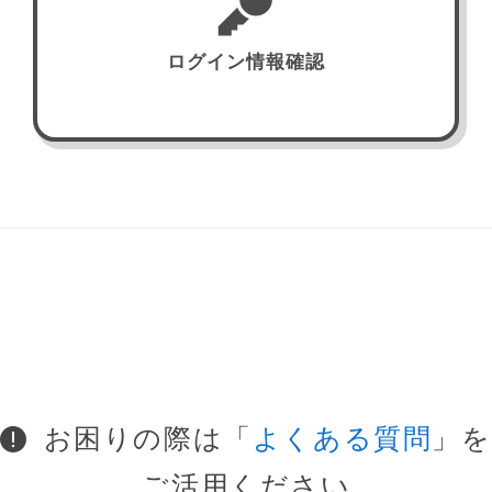
ログイン情報確認
お困りの際は「
よくある質問
」を
ご活用ください