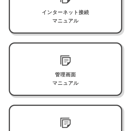
インターネット接続
マニュアル
管理画面
マニュアル