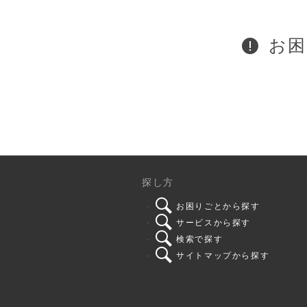
お困
探し方
お困りごとから探す
サービスから探す
検索で探す
サイトマップから探す