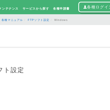
各種ログイ
メンテナンス
サービスから探す
各種申請書
各種マニュアル
FTPソフト設定
Windows
ソフト設定