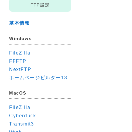
FTP設定
基本情報
Windows
FileZilla
FFFTP
種ログイン
NextFTP
ホームページビルダー13
MacOS
FileZilla
Cyberduck
Transmit3