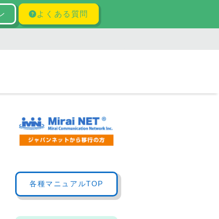
ン
よくある質問
各種マニュアルTOP