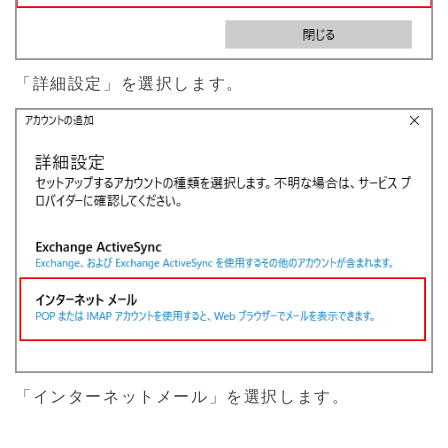
「詳細設定」を選択します。
「インターネットメール」を選択します。