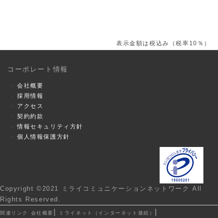
表示金額は税込み（税率10％）
コーポレート情報
会社概要
採用情報
アクセス
契約約款
情報セキュリティ方針
個人情報保護方針
Copyright ©2021 ミライコミュニケーションネットワーク All
Rights Reserved.
|
|
関連リンク
会社概要
ミライネット（インターネット接続）