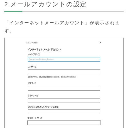
2.メールアカウントの設定
「インターネットメールアカウント」が表示されま
す。