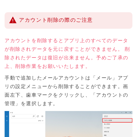
アカウント削除の際のご注意
アカウントを削除するとアプリ上のすべてのデータ
が削除されデータを元に戻すことができません。 削
除されたデータは復旧が出来ません。予めご了承の
上、削除作業をお願いいたします。
手動で追加したメールアカウントは「メール」アプ
リの設定メニューから削除することができます。画
面左下、歯車マークをクリックし、「アカウントの
管理」を選択します。