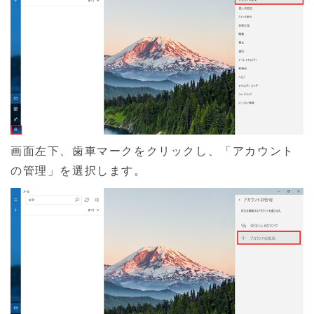
画面左下、歯車マークをクリックし、「アカウント
の管理」を選択します。