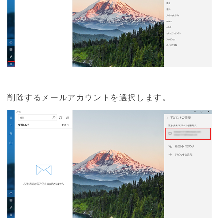
削除するメールアカウントを選択します。