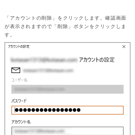
「アカウントの削除」をクリックします。確認画面
が表示されますので「削除」ボタンをクリックしま
す。