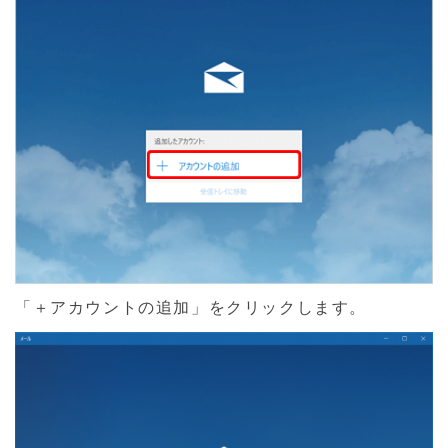
「＋アカウントの追加」をクリックします。