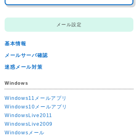
メール設定
基本情報
メールサーバ確認
迷惑メール対策
Windows
Windows11メールアプリ
Windows10メールアプリ
WindowsLive2011
WindowsLive2009
Windowsメール