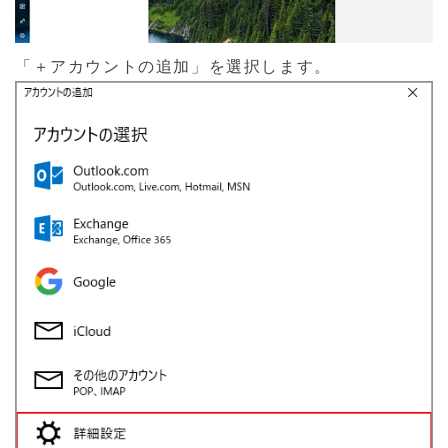
「＋アカウントの追加」を選択します。