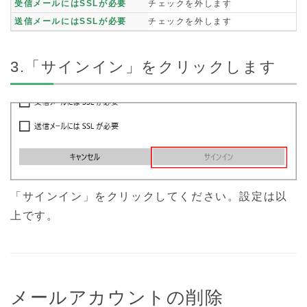
受信メールにはSSLが必要
チェックを外します
送信メールにはSSLが必要
チェックを外します
3.「サインイン」をクリックします
「サインイン」をクリックしてください。設定は以
上です。
メールアカウントの削除