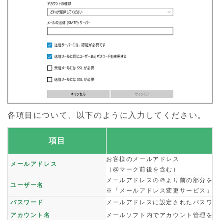
各項目について、以下のように入力してください。
項目
お客様のメールアドレス
メールアドレス
（@マーク前後を含む）
メールアドレスの＠より前の部分を入
ユーザー名
※「メールアドレス変更サービス」を
パスワード
メールアドレスに設定されたパスワー
アカウント名
メールソフト内でアカウント管理をす