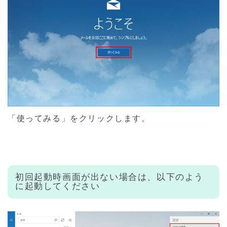
「使ってみる」をクリックします。
初回起動時画面が出ない場合は、以下のよう
に起動してください