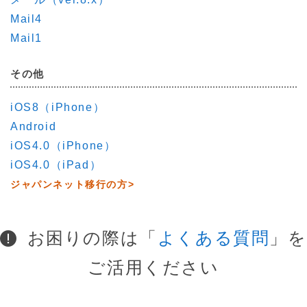
Mail4
Mail1
その他
iOS8（iPhone）
Android
iOS4.0（iPhone）
iOS4.0（iPad）
ジャパンネット移行の方>
お困りの際は「
よくある質問
」を
ご活用ください